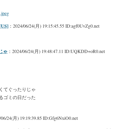
.jpeg
US]
：2024/06/24(月) 19:15:45.55 ID:agf0UvZg0.net
じゃ
：2024/06/24(月) 19:48:47.11 ID:UQKDD+oR0.net
くてぐったりじゃ
るゴミの日だった
06/24(月) 19:19:39.85 ID:Gfg6NxiO0.net