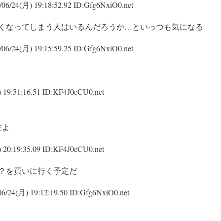
06/24(月) 19:18:52.92 ID:Gfg6NxiO0.net
くなってしまう人はいるんだろうか…といっつも気になる
06/24(月) 19:15:59.25 ID:Gfg6NxiO0.net
 19:51:16.51 ID:KF4J0cCU0.net
だよ
 20:19:35.09 ID:KF4J0cCU0.net
？を買いに行く予定だ
6/24(月) 19:12:19.50 ID:Gfg6NxiO0.net