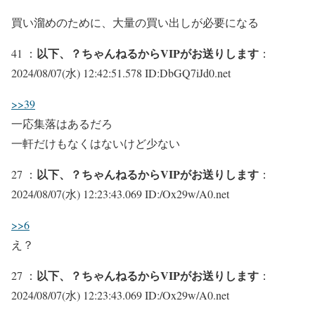
買い溜めのために、大量の買い出しが必要になる
以下、？ちゃんねるからVIPがお送りします
41 ：
：
2024/08/07(水) 12:42:51.578 ID:DbGQ7iJd0.net
>>39
一応集落はあるだろ
一軒だけもなくはないけど少ない
以下、？ちゃんねるからVIPがお送りします
27 ：
：
2024/08/07(水) 12:23:43.069 ID:/Ox29w/A0.net
>>6
え？
以下、？ちゃんねるからVIPがお送りします
27 ：
：
2024/08/07(水) 12:23:43.069 ID:/Ox29w/A0.net