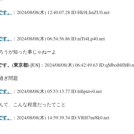
です。
：2024/08/08(木) 12:40:07.28 ID:Hk9LhnZU0.net
です。
：2024/08/08(木) 06:54:56.86 ID:niTr4Lp40.net
ろうが知った事じゃねーよ
。(東京都) [US]
：2024/08/08(木) 06:42:49.63 ID:qMboibHM0.n
過ぎ問題
です。
：2024/08/08(木) 05:53:13.77 ID:lrihput+0.net
んて、こんな程度だったてこと
です。
：2024/08/08(木) 14:59:39.34 ID:VRH7m/8k0.net