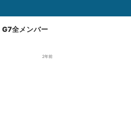
G7全メンバー
2年前