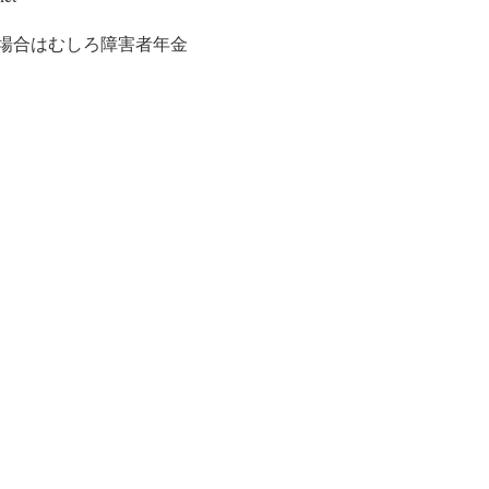
場合はむしろ障害者年金