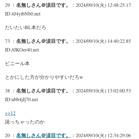
名無しさん＠涙目です。
29 ：
：2024/09/10(火) 12:48:25.17
ID:4J4yibNb0.net
だいたいBL本だろ
名無しさん＠涙目です。
73 ：
：2024/09/10(火) 14:40:22.85
ID:/tJKOer40.net
ビニール本
とかにした方が分かりやすいだろw
名無しさん＠涙目です。
38 ：
：2024/09/10(火) 13:02:00.53
ID:ubb4jJj70.net
>>12
訛っちゃったのか
名無しさん＠涙目です。
20 ：
：2024/09/10(火) 12:34:29.06