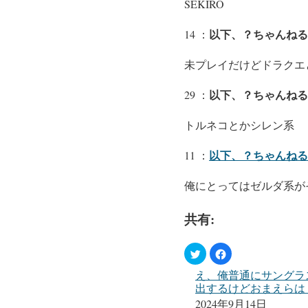
SEKIRO
以下、？ちゃんねる
14 ：
未プレイだけどドラクエ
以下、？ちゃんねる
29 ：
トルネコとかシレン系
以下、？ちゃんねる
11 ：
俺にとってはゼルダ系が
共有:
え、俺普通にサングラ
出するけどおまえらは
2024年9月14日