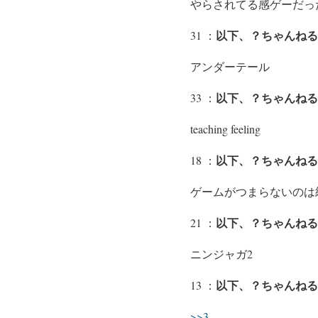
やらされてる感ゲーだっ
以下、？ちゃんねる
31 ：
アンダーテール
以下、？ちゃんねる
33 ：
teaching feeling
以下、？ちゃんねる
18 ：
ゲームがつまらないのは
以下、？ちゃんねる
21 ：
ニンジャガ2
以下、？ちゃんねる
13 ：
>>3