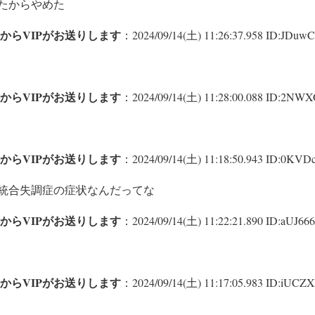
たからやめた
からVIPがお送りします
：2024/09/14(土) 11:26:37.958 ID:JDuwC
からVIPがお送りします
：2024/09/14(土) 11:28:00.088 ID:2NW
からVIPがお送りします
：2024/09/14(土) 11:18:50.943 ID:0KVD
統合失調症の症状なんだってな
からVIPがお送りします
：2024/09/14(土) 11:22:21.890 ID:aUJ666
からVIPがお送りします
：2024/09/14(土) 11:17:05.983 ID:iUCZX