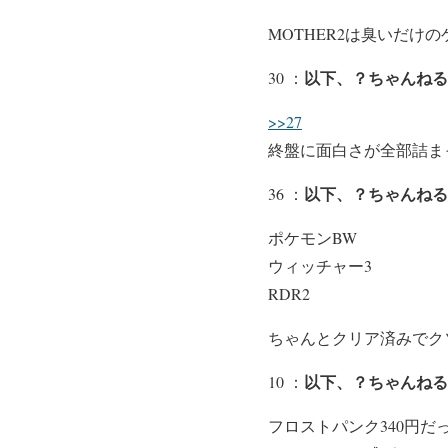
MOTHER2は臭いだけ
以下、？ちゃんねる
30 ：
>>27
終盤に面白さが全部詰ま
以下、？ちゃんねる
36 ：
ポケモンBW
ウィッチャー3
RDR2
ちゃんとクリア済みでク
以下、？ちゃんねる
10 ：
フロストパンク340円だ