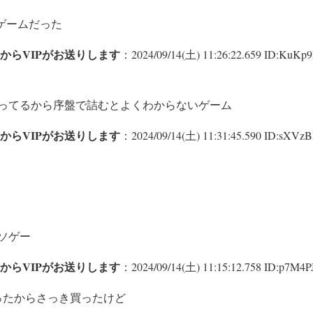
のゲームだった
からVIPがお送りします
：2024/09/14(土) 11:26:22.659 ID:KuKp9
ってるから序盤で詰むとよくわからないゲーム
からVIPがお送りします
：2024/09/14(土) 11:31:45.590 ID:sXVz
ソゲー
からVIPがお送りします
：2024/09/14(土) 11:15:12.758 ID:p7M4PJ
ったからさっき買ったけど