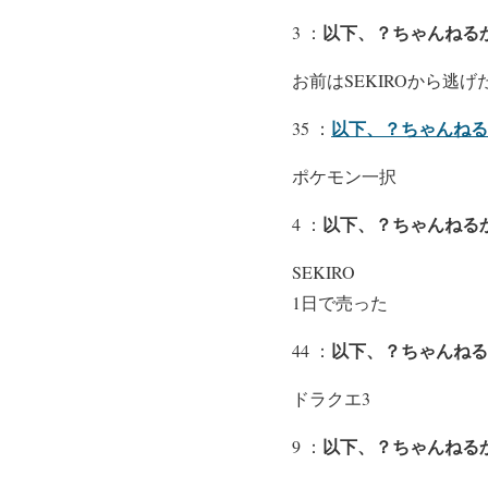
以下、？ちゃんねるか
3 ：
お前はSEKIROから逃げ
以下、？ちゃんねる
35 ：
ポケモン一択
以下、？ちゃんねるか
4 ：
SEKIRO
1日で売った
以下、？ちゃんねる
44 ：
ドラクエ3
以下、？ちゃんねるか
9 ：