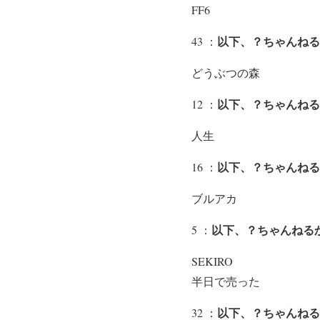
FF6
以下、？ちゃんねる
43 ：
どうぶつの森
以下、？ちゃんねる
12 ：
人生
以下、？ちゃんねる
16 ：
ブルアカ
以下、？ちゃんねるか
5 ：
SEKIRO
半日で売った
以下、？ちゃんねる
32 ：