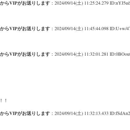
からVIPがお送りします
：2024/09/14(土) 11:25:24.279 ID:nYJ5ui
からVIPがお送りします
：2024/09/14(土) 11:45:44.098 ID:U+w/4T
からVIPがお送りします
：2024/09/14(土) 11:32:01.281 ID:0BOout
！！
からVIPがお送りします
：2024/09/14(土) 11:32:13.433 ID:fSdAn