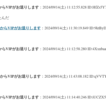
らVIPがお送りします
：2024/09/14(土) 11:12:55.828 ID:HfZs5Y7
たんだ
からVIPがお送りします
：2024/09/14(土) 11:30:19.849 ID:9ktBy
らVIPがお送りします
：2024/09/14(土) 11:12:58.280 ID:4Xxnbaa
からVIPがお送りします
：2024/09/14(土) 11:43:08.182 ID:qVV
らVIPがお送りします
：2024/09/14(土) 11:14:40.246 ID:iUCZX5