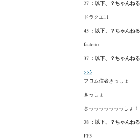
以下、？ちゃんねる
27 ：
ドラクエ11
以下、？ちゃんねる
45 ：
factorio
以下、？ちゃんねる
37 ：
>>3
フロム信者きっしょ
きっしょ
きっっっっっっっしょ！
以下、？ちゃんねる
38 ：
FF5