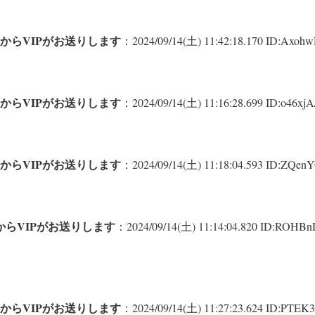
からVIPがお送りします
：2024/09/14(土) 11:42:18.170 ID:Axohw
からVIPがお送りします
：2024/09/14(土) 11:16:28.699 ID:o46xjA/
からVIPがお送りします
：2024/09/14(土) 11:18:04.593 ID:ZQen
らVIPがお送りします
：2024/09/14(土) 11:14:04.820 ID:ROHBn
からVIPがお送りします
：2024/09/14(土) 11:27:23.624 ID:PTEK