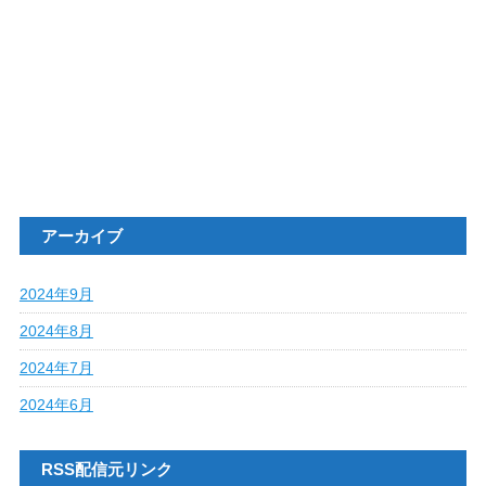
アーカイブ
2024年9月
2024年8月
2024年7月
2024年6月
RSS配信元リンク