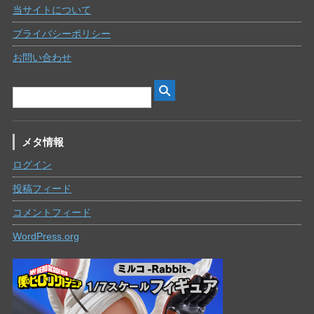
当サイトについて
プライバシーポリシー
お問い合わせ
メタ情報
ログイン
投稿フィード
コメントフィード
WordPress.org