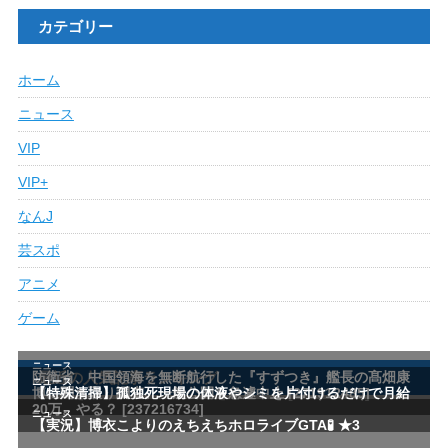
カテゴリー
ホーム
ニュース
VIP
VIP+
なんJ
芸スポ
アニメ
ゲーム
最近の人気記事ランキング