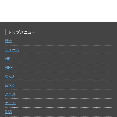
トップメニュー
総合
ニュース
VIP
VIP+
なんJ
芸スポ
アニメ
ゲーム
RSS