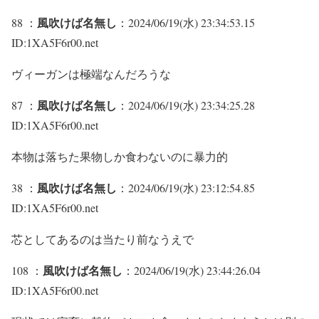
風吹けば名無し
88 ：
：2024/06/19(水) 23:34:53.15
ID:1XA5F6r00.net
ヴィーガンは極端なんだろうな
風吹けば名無し
87 ：
：2024/06/19(水) 23:34:25.28
ID:1XA5F6r00.net
本物は落ちた果物しか食わないのに暴力的
風吹けば名無し
38 ：
：2024/06/19(水) 23:12:54.85
ID:1XA5F6r00.net
芯としてあるのは当たり前なうえで
風吹けば名無し
108 ：
：2024/06/19(水) 23:44:26.04
ID:1XA5F6r00.net