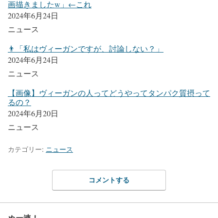
画描きましたw」←これ
2024年6月24日
ニュース
👨「私はヴィーガンですが、討論しない？」
2024年6月24日
ニュース
【画像】ヴィーガンの人ってどうやってタンパク質摂って
るの？
2024年6月20日
ニュース
カテゴリー:
ニュース
コメントする
ぬー速！