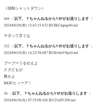
（強制シャットダウン）
以下、？ちゃんねるからVIPがお送りします
484 ：
：
2024/06/20(木) 12:43:15.672 ID:JKCmpap40.net
ヤダって言うな
以下、？ちゃんねるからVIPがお送りします
322 ：
：
2024/06/19(水) 14:22:58.687 ID:Hv6uV8px0.net
ブーブーうるせえよ
クズどもが
豚かよ
BKB!ヒィーア！
以下、？ちゃんねるからVIPがお送りします
36 ：
：
2024/06/18(火) 07:35:08.426 ID:/2vnIV200.net