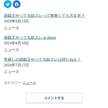
遊戯王やってる奴スレって車無くても大丈夫？
2024年9月13日
ニュース
遊戯王やってる奴スレ in Japan
2024年8月10日
ニュース
宵越しの遊戯王やってる奴スレは持たねえ！
2024年7月17日
ニュース
カテゴリー:
ニュース
コメントする