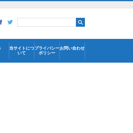
S
当サイトにつ
プライバシー
お問い合わせ
いて
ポリシー