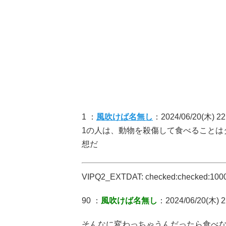
1 ：
風吹けば名無し
：2024/06/20(木) 22:
1の人は、動物を殺傷して食べることは
想だ
VIPQ2_EXTDAT: checked:checked:1000:
90 ：
風吹けば名無し
：2024/06/20(木) 22
そんなに変わっちゃうんだったら食べ