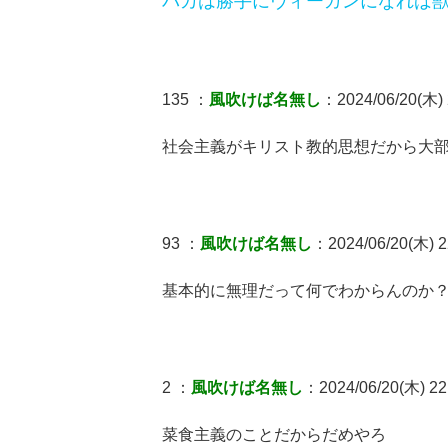
バカは勝手にヴィーガンになれば
135 ：
風吹けば名無し
：2024/06/20(木) 2
社会主義がキリスト教的思想だから大
93 ：
風吹けば名無し
：2024/06/20(木) 22
基本的に無理だって何でわからんのか
2 ：
風吹けば名無し
：2024/06/20(木) 22:
菜食主義のことだからだめやろ