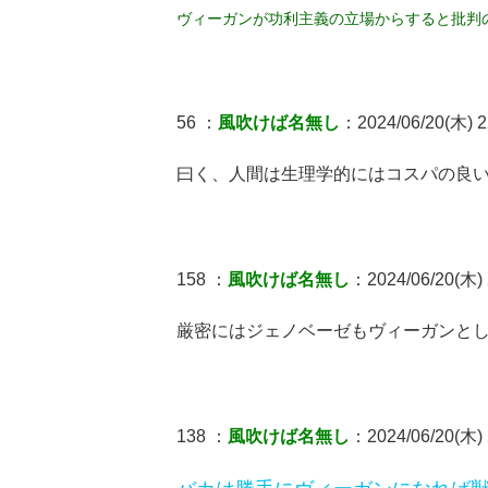
ヴィーガンが功利主義の立場からすると批判
56 ：
風吹けば名無し
：2024/06/20(木) 22
曰く、人間は生理学的にはコスパの良
158 ：
風吹けば名無し
：2024/06/20(木) 2
厳密にはジェノベーゼもヴィーガンとし
138 ：
風吹けば名無し
：2024/06/20(木) 2