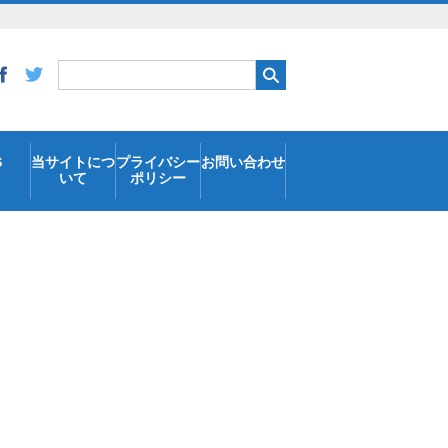
S
当サイトにつ
プライバシー
お問い合わせ
いて
ポリシー