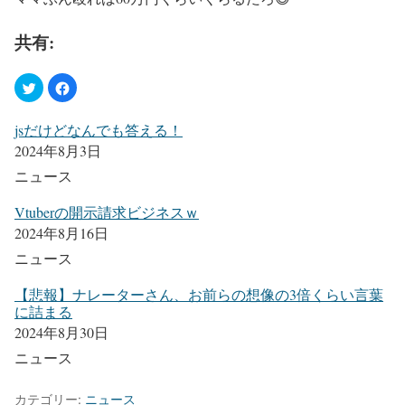
共有:
jsだけどなんでも答える！
2024年8月3日
ニュース
Vtuberの開示請求ビジネスｗ
2024年8月16日
ニュース
【悲報】ナレーターさん、お前らの想像の3倍くらい言葉
に詰まる
2024年8月30日
ニュース
カテゴリー:
ニュース