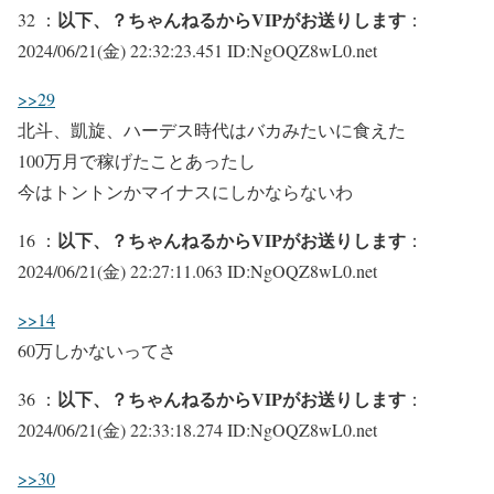
以下、？ちゃんねるからVIPがお送りします
32 ：
：
2024/06/21(金) 22:32:23.451 ID:NgOQZ8wL0.net
>>29
北斗、凱旋、ハーデス時代はバカみたいに食えた
100万月で稼げたことあったし
今はトントンかマイナスにしかならないわ
以下、？ちゃんねるからVIPがお送りします
16 ：
：
2024/06/21(金) 22:27:11.063 ID:NgOQZ8wL0.net
>>14
60万しかないってさ
以下、？ちゃんねるからVIPがお送りします
36 ：
：
2024/06/21(金) 22:33:18.274 ID:NgOQZ8wL0.net
>>30