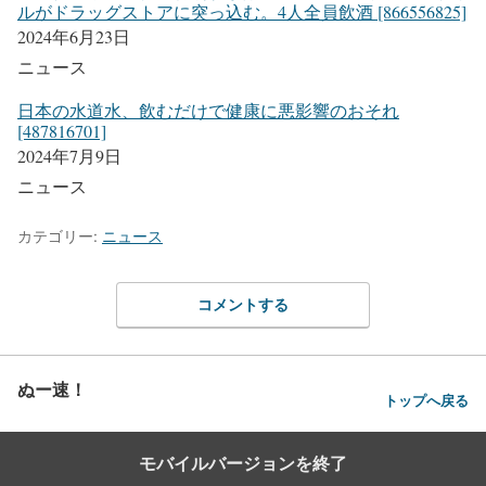
ルがドラッグストアに突っ込む。4人全員飲酒 [866556825]
2024年6月23日
ニュース
日本の水道水、飲むだけで健康に悪影響のおそれ
[487816701]
2024年7月9日
ニュース
カテゴリー:
ニュース
コメントする
ぬー速！
トップへ戻る
モバイルバージョンを終了