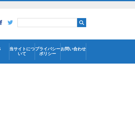
S
当サイトにつ
プライバシー
お問い合わせ
いて
ポリシー