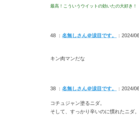
最高！こういうウイットの効いたの大好き！
48 ：
名無しさん＠涙目です。
：2024/06
キン肉マンだな
38 ：
名無しさん＠涙目です。
：2024/06
コチュジャン塗るニダ。
そして、すっかり辛いのに慣れたニダ