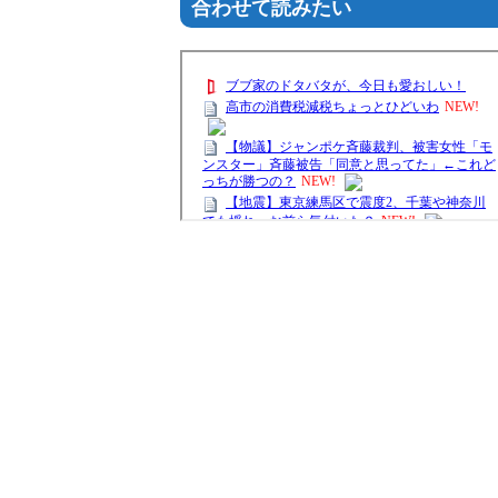
合わせて読みたい