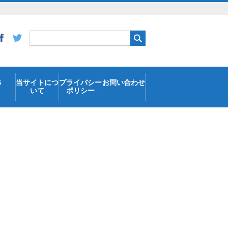
S
当サイトにつ
プライバシー
お問い合わせ
いて
ポリシー