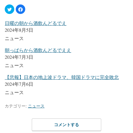
日曜の朝から酒飲んどるでえ
2024年8月5日
ニュース
朝っぱらから酒飲んどるでええ
2024年7月3日
ニュース
【悲報】日本の地上波ドラマ、韓国ドラマに完全敗北
2024年7月6日
ニュース
カテゴリー:
ニュース
コメントする