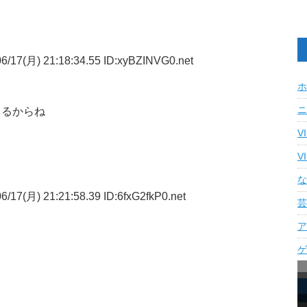
6/17(月) 21:18:34.55 ID:xyBZINVG0.net
ホ
ニ
てるからね
V
V
な
/17(月) 21:21:58.39 ID:6fxG2fkP0.net
芸
ア
ゲ