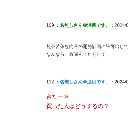
109 ：
名無しさん＠涙目です。
：2024/0
無茶苦茶な内容の開発計画に許可出し
なんなら一枚噛んでたりして
112 ：
名無しさん＠涙目です。
：2024/06
きたーｗ
買った人はどうするの？