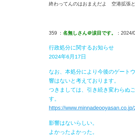
終わってんのはおまえだよ 空港拡張
359 ：
名無しさん＠涙目です。
：2024/06
行政処分に関するお知らせ
2024年6月17日
なお、本処分により今後のゲート
響はないと考えております。
つきましては、引き続き変わらぬ
す。
https://www.minnadeooyasan.co.jp
影響はないらしい。
よかったよかった。