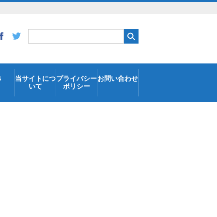
S
当サイトにつ
プライバシー
お問い合わせ
いて
ポリシー