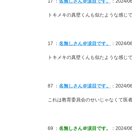
17 ：
名無しさん＠涙目です。
：2024/06/
トキメキの真壁くんも似たような感じ
17 ：
名無しさん＠涙目です。
：2024/06/
トキメキの真壁くんも似たような感じ
87 ：
名無しさん＠涙目です。
：2024/06
これは教育委員会のせいじゃなくて医
69 ：
名無しさん＠涙目です。
：2024/06/