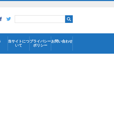
S
当サイトにつ
プライバシー
お問い合わせ
いて
ポリシー