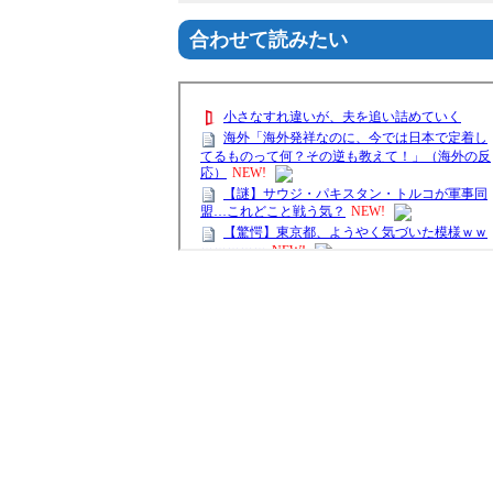
合わせて読みたい