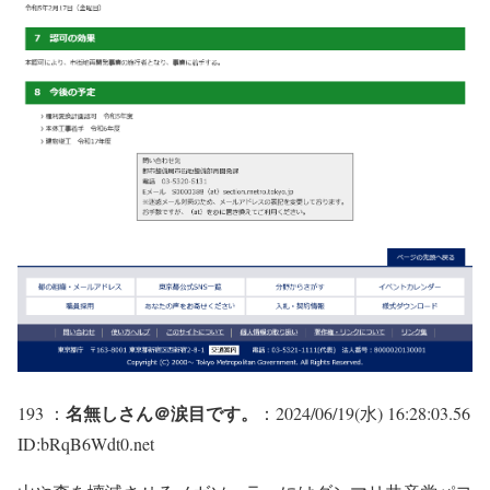
名無しさん＠涙目です。
193 ：
：2024/06/19(水) 16:28:03.56
ID:bRqB6Wdt0.net