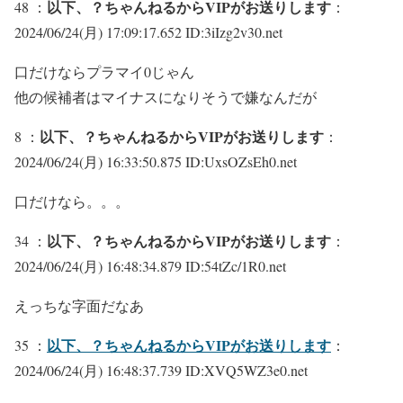
以下、？ちゃんねるからVIPがお送りします
48 ：
：
2024/06/24(月) 17:09:17.652 ID:3iIzg2v30.net
口だけならプラマイ0じゃん
他の候補者はマイナスになりそうで嫌なんだが
以下、？ちゃんねるからVIPがお送りします
8 ：
：
2024/06/24(月) 16:33:50.875 ID:UxsOZsEh0.net
口だけなら。。。
以下、？ちゃんねるからVIPがお送りします
34 ：
：
2024/06/24(月) 16:48:34.879 ID:54tZc/1R0.net
えっちな字面だなあ
以下、？ちゃんねるからVIPがお送りします
35 ：
：
2024/06/24(月) 16:48:37.739 ID:XVQ5WZ3e0.net