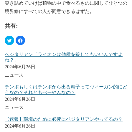
突き詰めていけば植物の中で食べるものに関してひとつの
境界線にすべての人が同意できるはずだ。
共有:
ベジタリアン「ライオンは他種を殺してもいいんですよ
ね？」
2024年6月26日
ニュース
チンポもしくはチンポから出る精子ってヴィーガン的にど
うなの？それともぺーやんなの？
2024年6月26日
ニュース
【速報】環境のために必死にベジタリアンやってるの？
2024年6月26日