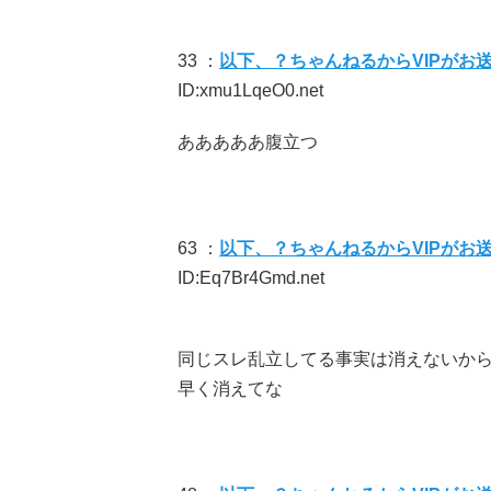
33 ：
以下、？ちゃんねるからVIPがお
ID:xmu1LqeO0.net
あああああ腹立つ
63 ：
以下、？ちゃんねるからVIPがお
ID:Eq7Br4Gmd.net
同じスレ乱立してる事実は消えないか
早く消えてな