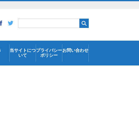
S
当サイトにつ
プライバシー
お問い合わせ
いて
ポリシー