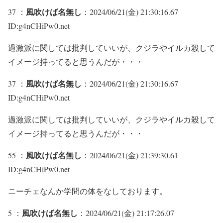
風吹けば名無し
37 ：
：2024/06/21(金) 21:30:16.67
ID:g4nCHiPw0.net
過激派に関しては批判していいが、クジラやイルカ殺して
イメージ持ってると思うんだが・・・
風吹けば名無し
37 ：
：2024/06/21(金) 21:30:16.67
ID:g4nCHiPw0.net
過激派に関しては批判していいが、クジラやイルカ殺して
イメージ持ってると思うんだが・・・
風吹けば名無し
55 ：
：2024/06/21(金) 21:39:30.61
ID:g4nCHiPw0.net
ニーチェなんか学問の体をなしております。
風吹けば名無し
5 ：
：2024/06/21(金) 21:17:26.07