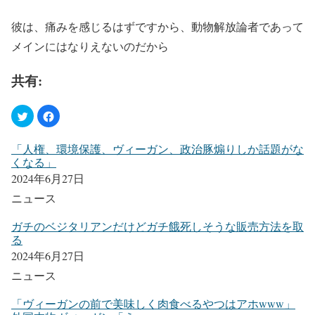
彼は、痛みを感じるはずですから、動物解放論者であって
メインにはなりえないのだから
共有:
「人権、環境保護、ヴィーガン、政治豚煽りしか話題がな
くなる」
2024年6月27日
ニュース
ガチのベジタリアンだけどガチ餓死しそうな販売方法を取
る
2024年6月27日
ニュース
「ヴィーガンの前で美味しく肉食べるやつはアホwww」