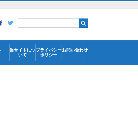
S
当サイトにつ
プライバシー
お問い合わせ
いて
ポリシー