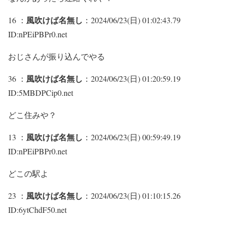
風吹けば名無し
16 ：
：2024/06/23(日) 01:02:43.79
ID:nPEiPBPr0.net
おじさんが振り込んでやる
風吹けば名無し
36 ：
：2024/06/23(日) 01:20:59.19
ID:5MBDPCip0.net
どこ住みや？
風吹けば名無し
13 ：
：2024/06/23(日) 00:59:49.19
ID:nPEiPBPr0.net
どこの駅よ
風吹けば名無し
23 ：
：2024/06/23(日) 01:10:15.26
ID:6ytChdF50.net