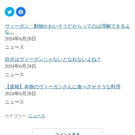
ヴィーガン「動物かわいそうだからってのは理解できるよ
な」
2024年6月28日
ニュース
自分はヴィーガンじゃないとなれないよね？
2024年6月28日
ニュース
【速報】本物のヴィーガンさんに食べさせそうな料理
2024年6月28日
ニュース
カテゴリー:
ニュース
コメントする