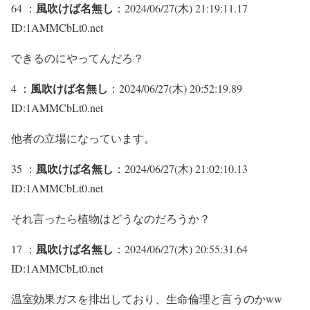
風吹けば名無し
64 ：
：2024/06/27(木) 21:19:11.17
ID:1AMMCbLt0.net
できるのにやってんだろ？
風吹けば名無し
4 ：
：2024/06/27(木) 20:52:19.89
ID:1AMMCbLt0.net
他者の立場になっています。
風吹けば名無し
35 ：
：2024/06/27(木) 21:02:10.13
ID:1AMMCbLt0.net
それ言ったら植物はどうなのだろうか？
風吹けば名無し
17 ：
：2024/06/27(木) 20:55:31.64
ID:1AMMCbLt0.net
温室効果ガスを排出しており、生命倫理と言うのかww