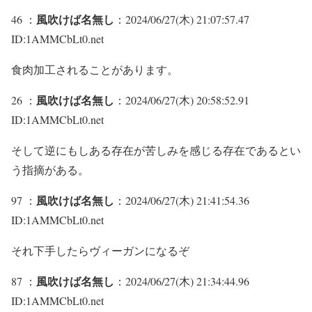
風吹けば名無し
46 ：
：2024/06/27(木) 21:07:57.47
ID:1AMMCbLt0.net
食肉加工されることがあります。
風吹けば名無し
26 ：
：2024/06/27(木) 20:58:52.91
ID:1AMMCbLt0.net
そして逆にもしある存在が苦しみを感じる存在であるとい
う指摘がある。
風吹けば名無し
97 ：
：2024/06/27(木) 21:41:54.36
ID:1AMMCbLt0.net
それ下手したらヴィーガンになるぞ
風吹けば名無し
87 ：
：2024/06/27(木) 21:34:44.96
ID:1AMMCbLt0.net