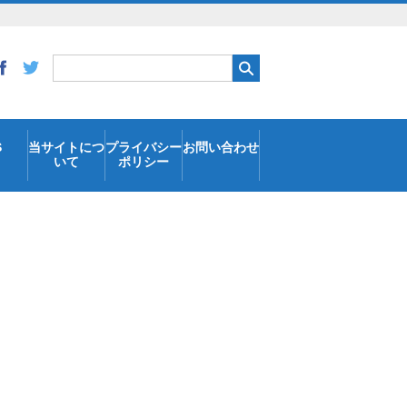
S
当サイトにつ
プライバシー
お問い合わせ
いて
ポリシー