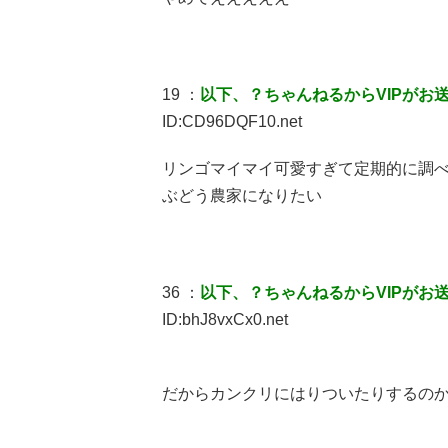
19 ：
以下、？ちゃんねるからVIPがお
ID:CD96DQF10.net
リンゴマイマイ可愛すぎて定期的に調
ぶどう農家になりたい
36 ：
以下、？ちゃんねるからVIPがお
ID:bhJ8vxCx0.net
だからカンクリにはりついたりするの