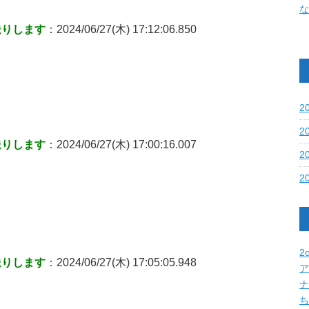
な
送りします
：2024/06/27(木) 17:12:06.850
2
2
送りします
：2024/06/27(木) 17:00:16.007
2
2
2c
送りします
：2024/06/27(木) 17:05:05.948
ア
ナ
ち