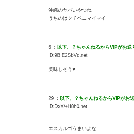
沖縄のヤバいやつね
うちのはクチベニマイマイ
6 ：
以下、？ちゃんねるからVIPがお送
ID:9BIE2SbVd.net
美味しそう♥
29 ：
以下、？ちゃんねるからVIPがお
ID:DxX/+H8h0.net
エスカルゴうまいよな