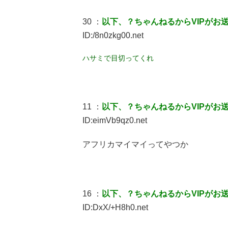
30 ：
以下、？ちゃんねるからVIPがお
ID:/8n0zkg00.net
ハサミで目切ってくれ
11 ：
以下、？ちゃんねるからVIPがお
ID:eimVb9qz0.net
アフリカマイマイってやつか
16 ：
以下、？ちゃんねるからVIPがお
ID:DxX/+H8h0.net