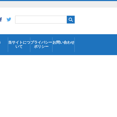
S
当サイトにつ
プライバシー
お問い合わせ
いて
ポリシー