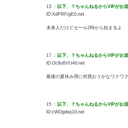
13 ：
以下、？ちゃんねるからVIPがお
ID:XdPRF/gE0.net
未来人だけどセール2時から始まるよ
17 ：
以下、？ちゃんねるからVIPがお
ID:Oc9u6VU40.net
最後の夏休み用に何買おうかなワクワ
15 ：
以下、？ちゃんねるからVIPがお
ID:cWOgdwj10.net