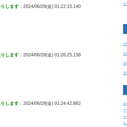
な
送りします
：2024/06/28(金) 01:22:15.140
2
2
送りします
：2024/06/28(金) 01:26:25.158
2
2
ク
送りします
：2024/06/28(金) 01:24:42.882
2c
ア
ナ
ち