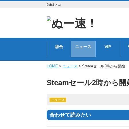
2chまとめ
総合
ニュース
VIP
HOME
>
ニュース
> Steamセール2時から開始
Steamセール2時から開
ニュース
合わせて読みたい