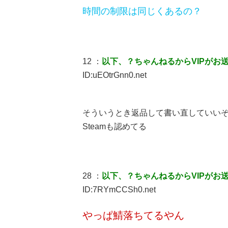
時間の制限は同じくあるの？
12 ：
以下、？ちゃんねるからVIPがお
ID:uEOtrGnn0.net
そういうとき返品して書い直していい
Steamも認めてる
28 ：
以下、？ちゃんねるからVIPがお
ID:7RYmCCSh0.net
やっぱ鯖落ちてるやん