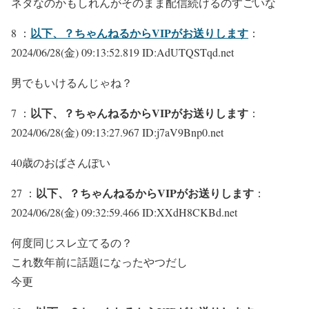
ネタなのかもしれんがそのまま配信続けるのすごいな
以下、？ちゃんねるからVIPがお送りします
8 ：
：
2024/06/28(金) 09:13:52.819 ID:AdUTQSTqd.net
男でもいけるんじゃね？
以下、？ちゃんねるからVIPがお送りします
7 ：
：
2024/06/28(金) 09:13:27.967 ID:j7aV9Bnp0.net
40歳のおばさんぽい
以下、？ちゃんねるからVIPがお送りします
27 ：
：
2024/06/28(金) 09:32:59.466 ID:XXdH8CKBd.net
何度同じスレ立てるの？
これ数年前に話題になったやつだし
今更