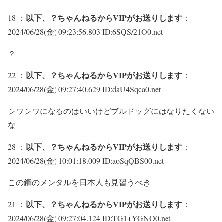
以下、？ちゃんねるからVIPがお送りします
18 ：
：
2024/06/28(金) 09:23:56.803 ID:6SQS/21O0.net
？
以下、？ちゃんねるからVIPがお送りします
22 ：
：
2024/06/28(金) 09:27:40.629 ID:daU4Sqca0.net
シワシワになるのはいいけどブルドッグにはなりたくない
な
以下、？ちゃんねるからVIPがお送りします
28 ：
：
2024/06/28(金) 10:01:18.009 ID:aoSqQBS00.net
この鋼のメンタルを日本人も見習うべき
以下、？ちゃんねるからVIPがお送りします
21 ：
：
2024/06/28(金) 09:27:04.124 ID:TG1+YGNO0.net