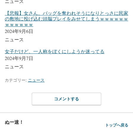
ニュース
【悲報】女さん、バッグを奪われそうになりとっさに民家
の敷地に投げ込む頭脳プレイをみせてしまうｗｗｗｗｗｗ
ｗｗｗｗｗｗ
2024年9月6日
ニュース
女子だけど、一人称をぼくにしようか迷ってる
2024年9月7日
ニュース
カテゴリー:
ニュース
コメントする
ぬー速！
トップへ戻る