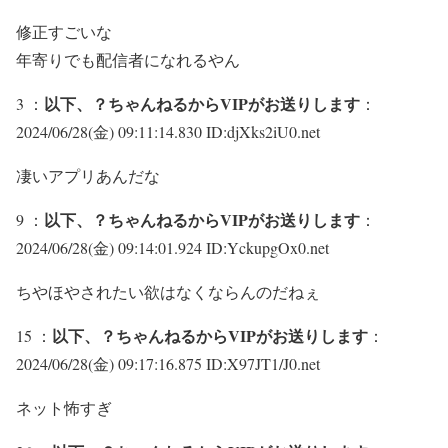
修正すごいな
年寄りでも配信者になれるやん
以下、？ちゃんねるからVIPがお送りします
3 ：
：
2024/06/28(金) 09:11:14.830 ID:djXks2iU0.net
凄いアプリあんだな
以下、？ちゃんねるからVIPがお送りします
9 ：
：
2024/06/28(金) 09:14:01.924 ID:YckupgOx0.net
ちやほやされたい欲はなくならんのだねぇ
以下、？ちゃんねるからVIPがお送りします
15 ：
：
2024/06/28(金) 09:17:16.875 ID:X97JT1/J0.net
ネット怖すぎ