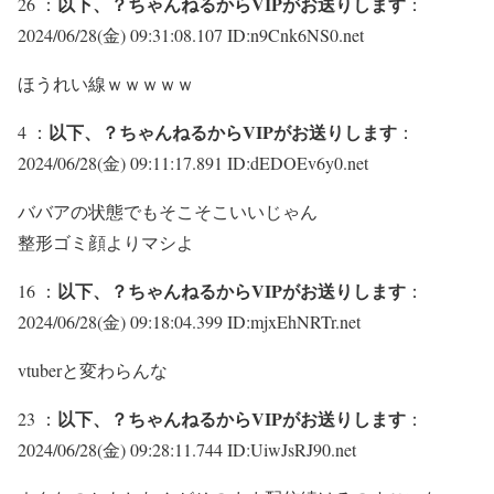
以下、？ちゃんねるからVIPがお送りします
26 ：
：
2024/06/28(金) 09:31:08.107 ID:n9Cnk6NS0.net
ほうれい線ｗｗｗｗｗ
以下、？ちゃんねるからVIPがお送りします
4 ：
：
2024/06/28(金) 09:11:17.891 ID:dEDOEv6y0.net
ババアの状態でもそこそこいいじゃん
整形ゴミ顔よりマシよ
以下、？ちゃんねるからVIPがお送りします
16 ：
：
2024/06/28(金) 09:18:04.399 ID:mjxEhNRTr.net
vtuberと変わらんな
以下、？ちゃんねるからVIPがお送りします
23 ：
：
2024/06/28(金) 09:28:11.744 ID:UiwJsRJ90.net