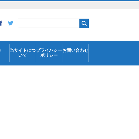
S
当サイトにつ
プライバシー
お問い合わせ
いて
ポリシー