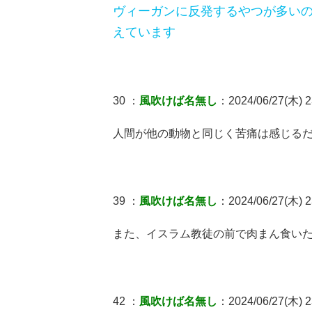
ヴィーガンに反発するやつが多い
えています
30 ：
風吹けば名無し
：2024/06/27(木) 2
人間が他の動物と同じく苦痛は感じる
39 ：
風吹けば名無し
：2024/06/27(木) 2
また、イスラム教徒の前で肉まん食い
42 ：
風吹けば名無し
：2024/06/27(木) 2