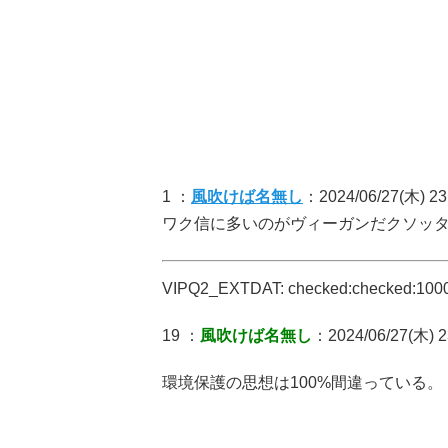
1 ：
風吹けば名無し
：2024/06/27(木) 23
ワク信に多いのがヴィーガンだクソッ
VIPQ2_EXTDAT: checked:checked:1000:
19 ：
風吹けば名無し
：2024/06/27(木) 2
環境保護の思想は100%間違っている。