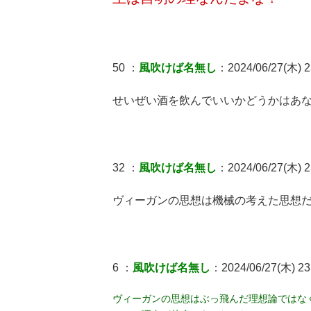
50 ：
風吹けば名無し
：2024/06/27(木) 2
せいぜい酒を飲んでいいかどうかはあ
32 ：
風吹けば名無し
：2024/06/27(木) 2
ヴィーガンの思想は機械の考えた思想
6 ：
風吹けば名無し
：2024/06/27(木) 23
ヴィーガンの思想はぶっ飛んだ理想論ではな