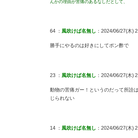
んかの理由が苦痛のあるなしだとして、
64 ：
風吹けば名無し
：2024/06/27(木) 2
勝手にやるのは好きにしてポン酢で
23 ：
風吹けば名無し
：2024/06/27(木) 2
動物の苦痛ガー！というのだって所詮
じられない
14 ：
風吹けば名無し
：2024/06/27(木) 2