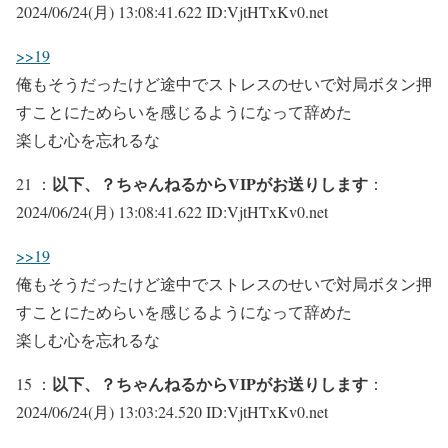
2024/06/24(月) 13:08:41.622 ID:VjtHTxKv0.net
>>19
俺もそうだったけど途中でストレスのせいで対局ボタン押
すことにためらいを感じるようになって辞めた
楽しむ心を忘れるな
以下、？ちゃんねるからVIPがお送りします
21 ：
：
2024/06/24(月) 13:08:41.622 ID:VjtHTxKv0.net
>>19
俺もそうだったけど途中でストレスのせいで対局ボタン押
すことにためらいを感じるようになって辞めた
楽しむ心を忘れるな
以下、？ちゃんねるからVIPがお送りします
15 ：
：
2024/06/24(月) 13:03:24.520 ID:VjtHTxKv0.net