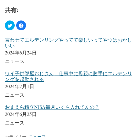
共有:
言わせてエルデンリングやってて楽しいってやつはおかし
いい
2024年6月24日
ニュース
ワイ子供部屋おじさん、仕事中に母親に勝手にエルデンリ
ングを起動される
2024年7月1日
ニュース
おまえら積立NISA毎月いくら入れてんの？
2024年6月25日
ニュース
カテゴリー:
ニュース