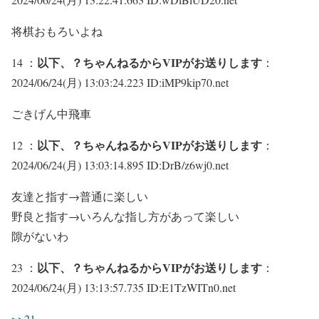
将棋おもろいよね
以下、？ちゃんねるからVIPがお送りします
14 ：
：
2024/06/24(月) 13:03:24.223 ID:iMP9kip70.net
ごきげん中飛車
以下、？ちゃんねるからVIPがお送りします
12 ：
：
2024/06/24(月) 13:03:14.895 ID:DrB/z6wj0.net
友達と指す→普通に楽しい
野良と指す→いろんな指し方があって楽しい
隙がないわ
以下、？ちゃんねるからVIPがお送りします
23 ：
：
2024/06/24(月) 13:13:57.735 ID:E1TzWITn0.net
>>21