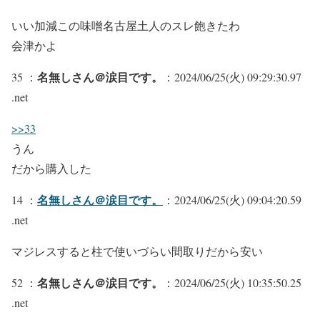
いい加減この味噌名古屋土人のスレ飽きたわ
会津かよ
名無しさん＠涙目です。
35 ：
：2024/06/25(火) 09:29:30.97
.net
>>33
うん
だから購入した
名無しさん＠涙目です。
14 ：
：2024/06/25(火) 09:04:20.59
.net
マジレスすると柱で使いづらい間取りだから安い
名無しさん＠涙目です。
52 ：
：2024/06/25(火) 10:35:50.25
.net