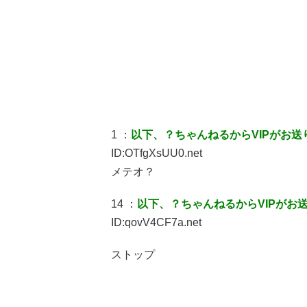
1 ：
以下、？ちゃんねるからVIPがお送
ID:OTfgXsUU0.net
メテオ？
14 ：
以下、？ちゃんねるからVIPがお
ID:qovV4CF7a.net
ストップ