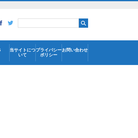
S
当サイトにつ
プライバシー
お問い合わせ
いて
ポリシー