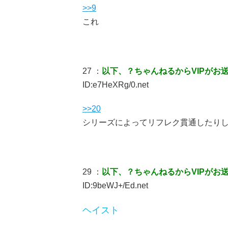
>>9
これ
27 ：
以下、？ちゃんねるからVIPがお
ID:e7HeXRg/0.net
>>20
シリーズによってリフレク貫通したり
29 ：
以下、？ちゃんねるからVIPがお
ID:9beWJ+/Ed.net
ヘイスト