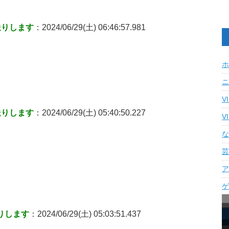
送りします
：2024/06/29(土) 06:46:57.981
ホ
ニ
V
送りします
：2024/06/29(土) 05:40:50.227
V
な
芸
ア
ゲ
りします
：2024/06/29(土) 05:03:51.437