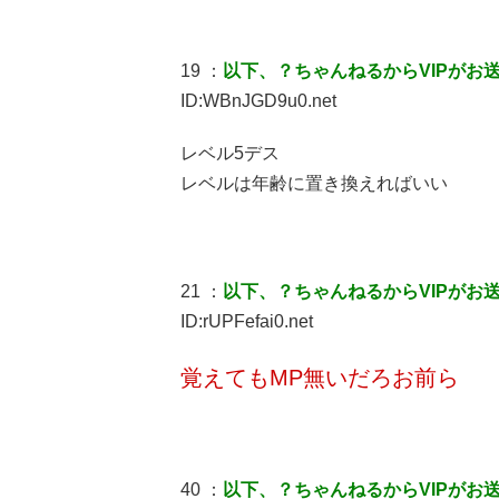
19 ：
以下、？ちゃんねるからVIPがお
ID:WBnJGD9u0.net
レベル5デス
レベルは年齢に置き換えればいい
21 ：
以下、？ちゃんねるからVIPがお
ID:rUPFefai0.net
覚えてもMP無いだろお前ら
40 ：
以下、？ちゃんねるからVIPがお