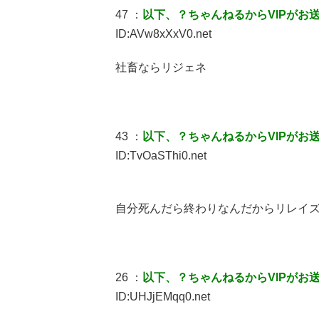
47 ：
以下、？ちゃんねるからVIPがお
ID:AVw8xXxV0.net
社畜ならリジェネ
43 ：
以下、？ちゃんねるからVIPがお
ID:TvOaSThi0.net
自分死んだら終わりなんだからリレイ
26 ：
以下、？ちゃんねるからVIPがお
ID:UHJjEMqq0.net