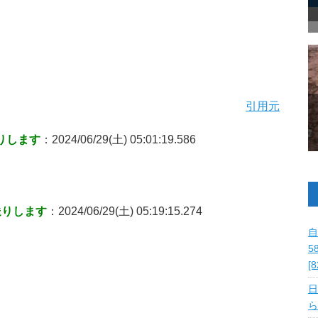
引用元
りします
：2024/06/29(土) 05:01:19.586
送りします
：2024/06/29(土) 05:19:15.274
自
5
[
日
ら