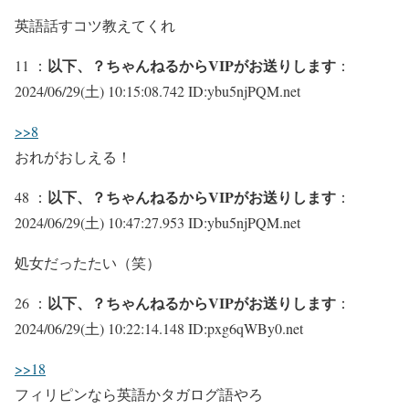
英語話すコツ教えてくれ
以下、？ちゃんねるからVIPがお送りします
11 ：
：
2024/06/29(土) 10:15:08.742 ID:ybu5njPQM.net
>>8
おれがおしえる！
以下、？ちゃんねるからVIPがお送りします
48 ：
：
2024/06/29(土) 10:47:27.953 ID:ybu5njPQM.net
処女だったたい（笑）
以下、？ちゃんねるからVIPがお送りします
26 ：
：
2024/06/29(土) 10:22:14.148 ID:pxg6qWBy0.net
>>18
フィリピンなら英語かタガログ語やろ