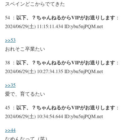
スペインどこからでてきた
以下、？ちゃんねるからVIPがお送りします
54 ：
：
2024/06/29(土) 11:15:11.434 ID:ybu5njPQM.net
>>53
おれそこ卒業たい
以下、？ちゃんねるからVIPがお送りします
38 ：
：
2024/06/29(土) 10:27:34.135 ID:ybu5njPQM.net
>>35
愛で、育てるたい
以下、？ちゃんねるからVIPがお送りします
45 ：
：
2024/06/29(土) 10:34:54.644 ID:ybu5njPQM.net
>>44
なめんなって（笑）