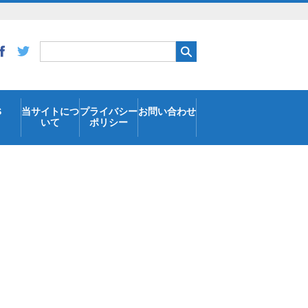
S
当サイトにつ
プライバシー
お問い合わせ
いて
ポリシー