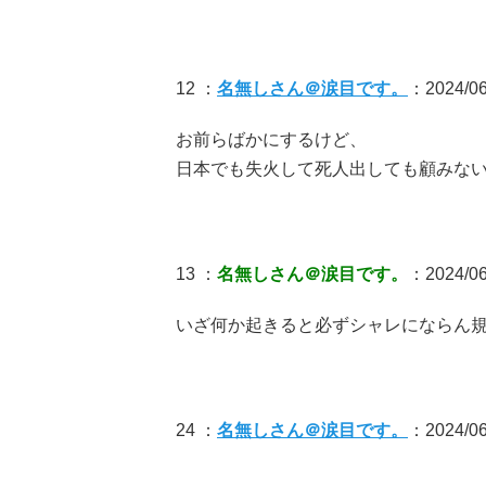
12 ：
名無しさん＠涙目です。
：2024/06/
お前らばかにするけど、
日本でも失火して死人出しても顧みな
13 ：
名無しさん＠涙目です。
：2024/06/
いざ何か起きると必ずシャレにならん
24 ：
名無しさん＠涙目です。
：2024/06/