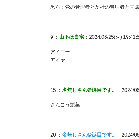
恐らく党の管理者とか社の管理者と直
9 ：
山下は自宅
：2024/06/25(火) 19:41:
アイゴー
アイヤー
15 ：
名無しさん＠涙目です。
：2024/06
さんこう製菓
20 ：
名無しさん＠涙目です。
：2024/06