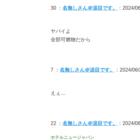
30 ：
名無しさん＠涙目です。
：2024/06
ヤバイよ
全部可燃物だから
7 ：
名無しさん＠涙目です。
：2024/06/2
えぇ…
22 ：
名無しさん＠涙目です。
：2024/06/
ホテルニュージャパン