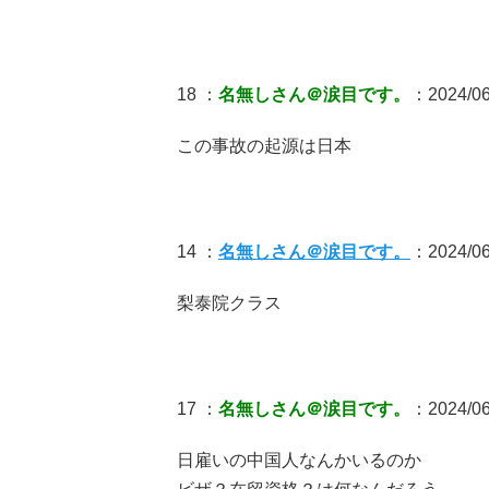
18 ：
名無しさん＠涙目です。
：2024/06
この事故の起源は日本
14 ：
名無しさん＠涙目です。
：2024/06/
梨泰院クラス
17 ：
名無しさん＠涙目です。
：2024/06/
日雇いの中国人なんかいるのか