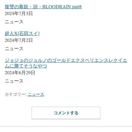
復讐の毒鼓・頭・BLOODRAIN part8
2024年7月3日
ニュース
超人X[石田スイ]
2024年7月2日
ニュース
ジョジョのジョルノのゴールドエクスペリエンスレクイエ
ムに勝てそうなやつ
2024年6月29日
ニュース
カテゴリー:
ニュース
コメントする