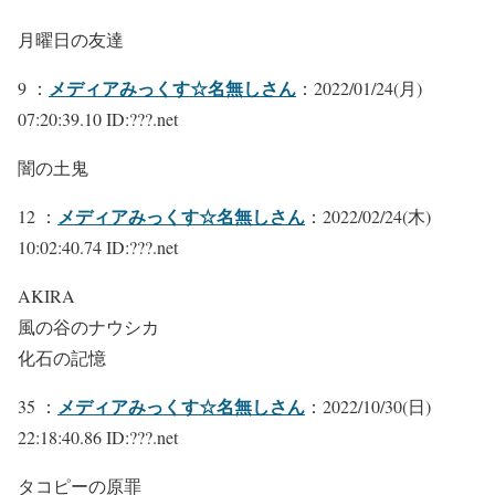
月曜日の友達
メディアみっくす☆名無しさん
9 ：
：2022/01/24(月)
07:20:39.10 ID:???.net
闇の土鬼
メディアみっくす☆名無しさん
12 ：
：2022/02/24(木)
10:02:40.74 ID:???.net
AKIRA
風の谷のナウシカ
化石の記憶
メディアみっくす☆名無しさん
35 ：
：2022/10/30(日)
22:18:40.86 ID:???.net
タコピーの原罪