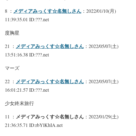
メディアみっくす☆名無しさん
8 ：
：2022/01/10(月)
11:39:35.01 ID:???.net
度胸星
メディアみっくす☆名無しさん
21 ：
：2022/05/07(土)
13:51:16.38 ID:???.net
マーズ
メディアみっくす☆名無しさん
22 ：
：2022/05/07(土)
16:01:21.57 ID:???.net
少女終末旅行
メディアみっくす☆名無しさん
11 ：
：2022/01/29(土)
21:36:35.71 ID:rbYlKhIA.net