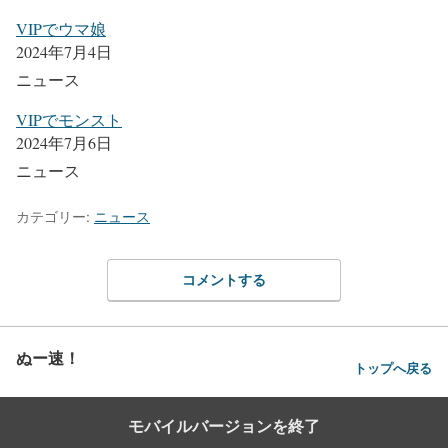
VIPでウマ娘
2024年7月4日
ニュース
VIPでモンスト
2024年7月6日
ニュース
カテゴリー:
ニュース
コメントする
ぬー速！
トップへ戻る
モバイルバージョンを終了