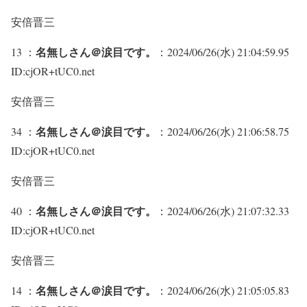
安倍晋三
名無しさん＠涙目です。
13 ：
：2024/06/26(水) 21:04:59.95
ID:cjOR+tUC0.net
安倍晋三
名無しさん＠涙目です。
34 ：
：2024/06/26(水) 21:06:58.75
ID:cjOR+tUC0.net
安倍晋三
名無しさん＠涙目です。
40 ：
：2024/06/26(水) 21:07:32.33
ID:cjOR+tUC0.net
安倍晋三
名無しさん＠涙目です。
14 ：
：2024/06/26(水) 21:05:05.83