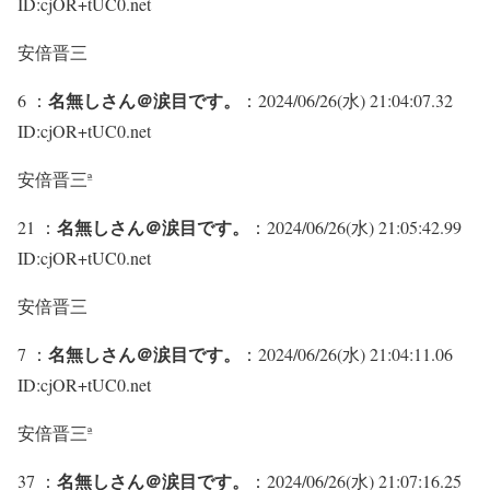
ID:cjOR+tUC0.net
安倍晋三
名無しさん＠涙目です。
6 ：
：2024/06/26(水) 21:04:07.32
ID:cjOR+tUC0.net
安倍晋三ª
名無しさん＠涙目です。
21 ：
：2024/06/26(水) 21:05:42.99
ID:cjOR+tUC0.net
安倍晋三
名無しさん＠涙目です。
7 ：
：2024/06/26(水) 21:04:11.06
ID:cjOR+tUC0.net
安倍晋三ª
名無しさん＠涙目です。
37 ：
：2024/06/26(水) 21:07:16.25