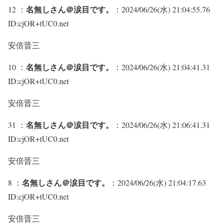
名無しさん＠涙目です。
12 ：
：2024/06/26(水) 21:04:55.76
ID:cjOR+tUC0.net
安倍晋三
名無しさん＠涙目です。
10 ：
：2024/06/26(水) 21:04:41.31
ID:cjOR+tUC0.net
安倍晋三
名無しさん＠涙目です。
31 ：
：2024/06/26(水) 21:06:41.31
ID:cjOR+tUC0.net
安倍晋三
名無しさん＠涙目です。
8 ：
：2024/06/26(水) 21:04:17.63
ID:cjOR+tUC0.net
安倍晋三