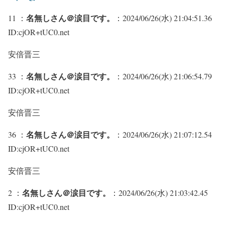
名無しさん＠涙目です。
11 ：
：2024/06/26(水) 21:04:51.36
ID:cjOR+tUC0.net
安倍晋三
名無しさん＠涙目です。
33 ：
：2024/06/26(水) 21:06:54.79
ID:cjOR+tUC0.net
安倍晋三
名無しさん＠涙目です。
36 ：
：2024/06/26(水) 21:07:12.54
ID:cjOR+tUC0.net
安倍晋三
名無しさん＠涙目です。
2 ：
：2024/06/26(水) 21:03:42.45
ID:cjOR+tUC0.net