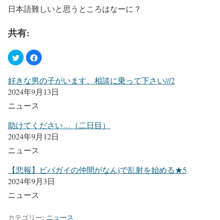
日本語難しいと思うところはなーに？
共有:
好きな男の子がいます、相談に乗って下さい///2
2024年9月13日
ニュース
助けてください…（二日目）
2024年9月12日
ニュース
【悲報】ビバガイの仲間がなんjで乱射を始める★5
2024年9月3日
ニュース
カテゴリー:
ニュース