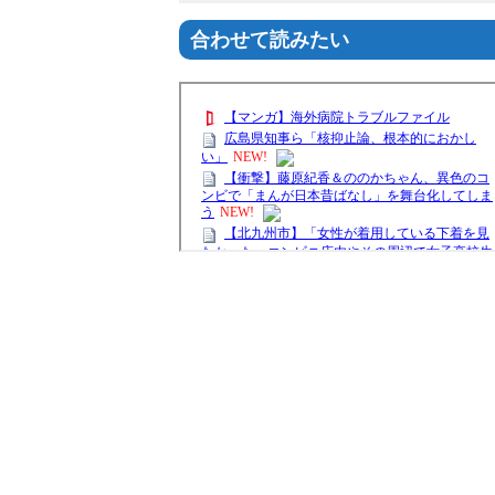
合わせて読みたい