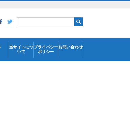
S
当サイトにつ
プライバシー
お問い合わせ
いて
ポリシー