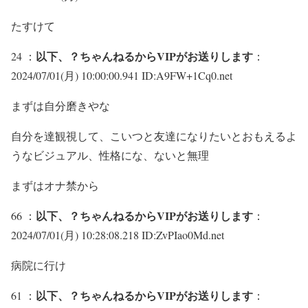
たすけて
以下、？ちゃんねるからVIPがお送りします
24 ：
：
2024/07/01(月) 10:00:00.941 ID:A9FW+1Cq0.net
まずは自分磨きやな
自分を達観視して、こいつと友達になりたいとおもえるよ
うなビジュアル、性格にな、ないと無理
まずはオナ禁から
以下、？ちゃんねるからVIPがお送りします
66 ：
：
2024/07/01(月) 10:28:08.218 ID:ZvPIao0Md.net
病院に行け
以下、？ちゃんねるからVIPがお送りします
61 ：
：