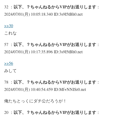
以下、？ちゃんねるからVIPがお送りします
32 ：
：
2024/07/01(月) 10:05:18.340 ID:3s9I5tBh0.net
>>30
これな
以下、？ちゃんねるからVIPがお送りします
57 ：
：
2024/07/01(月) 10:17:35.896 ID:3s9I5tBh0.net
>>56
みして
以下、？ちゃんねるからVIPがお送りします
78 ：
：
2024/07/01(月) 10:40:54.459 ID:Mf+NNISr0.net
俺たちとっくにダチ公だろうが！
以下、？ちゃんねるからVIPがお送りします
20 ：
：