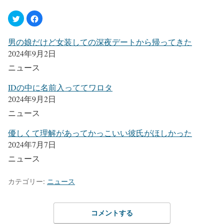
男の娘だけど女装しての深夜デートから帰ってきた
2024年9月2日
ニュース
IDの中に名前入っててワロタ
2024年9月2日
ニュース
優しくて理解があってかっこいい彼氏がほしかった
2024年7月7日
ニュース
カテゴリー:
ニュース
コメントする