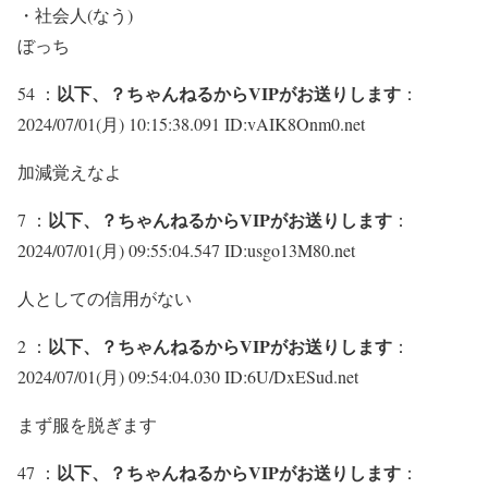
・社会人(なう)
ぼっち
以下、？ちゃんねるからVIPがお送りします
54 ：
：
2024/07/01(月) 10:15:38.091 ID:vAIK8Onm0.net
加減覚えなよ
以下、？ちゃんねるからVIPがお送りします
7 ：
：
2024/07/01(月) 09:55:04.547 ID:usgo13M80.net
人としての信用がない
以下、？ちゃんねるからVIPがお送りします
2 ：
：
2024/07/01(月) 09:54:04.030 ID:6U/DxESud.net
まず服を脱ぎます
以下、？ちゃんねるからVIPがお送りします
47 ：
：