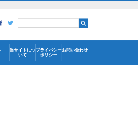
S
当サイトにつ
プライバシー
お問い合わせ
いて
ポリシー