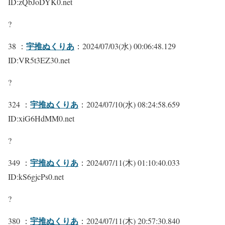
ID:zQbJoDYK0.net
?
宇推ぬくりあ
38 ：
：2024/07/03(水) 00:06:48.129
ID:VR5t3EZ30.net
?
宇推ぬくりあ
324 ：
：2024/07/10(水) 08:24:58.659
ID:xiG6HdMM0.net
?
宇推ぬくりあ
349 ：
：2024/07/11(木) 01:10:40.033
ID:kS6gjcPs0.net
?
宇推ぬくりあ
380 ：
：2024/07/11(木) 20:57:30.840