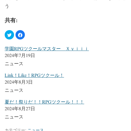
う
共有:
学園RPGツクールマスター Ｘｖｉｉｉ
2024年7月19日
ニュース
Link！Like！RPGツクール！
2024年8月3日
ニュース
夏だ！祭りだ！！RPGツクール！！！
2024年8月27日
ニュース
カテゴリー:
ニュース