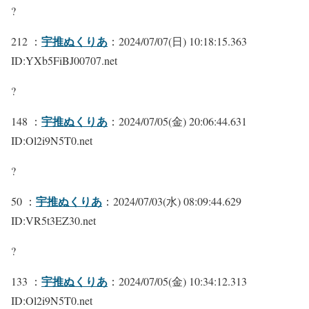
?
宇推ぬくりあ
212 ：
：2024/07/07(日) 10:18:15.363
ID:YXb5FiBJ00707.net
?
宇推ぬくりあ
148 ：
：2024/07/05(金) 20:06:44.631
ID:Ol2i9N5T0.net
?
宇推ぬくりあ
50 ：
：2024/07/03(水) 08:09:44.629
ID:VR5t3EZ30.net
?
宇推ぬくりあ
133 ：
：2024/07/05(金) 10:34:12.313
ID:Ol2i9N5T0.net