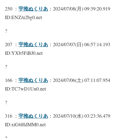
宇推ぬくりあ
250 ：
：2024/07/08(月) 09:39:20.919
ID:ENZ/u2bg0.net
?
宇推ぬくりあ
207 ：
：2024/07/07(日) 06:57:14.193
ID:YXb5FiBJ0.net
?
宇推ぬくりあ
166 ：
：2024/07/06(土) 07:11:07.954
ID:TC7wD1Un0.net
?
宇推ぬくりあ
316 ：
：2024/07/10(水) 03:23:36.479
ID:xiG6HdMM0.net
?