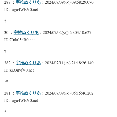
宇推ぬくりあ
288 ：
：2024/07/09(火) 09:58:29.070
ID:Tugu4WEV0.net
?
宇推ぬくりあ
30 ：
：2024/07/02(火) 20:03:10.627
ID:70rk05nB0.net
?
宇推ぬくりあ
382 ：
：2024/07/11(木) 21:18:26.140
ID:sZQilvfV0.net
🍧
宇推ぬくりあ
281 ：
：2024/07/09(火) 05:15:46.202
ID:Tugu4WEV0.net
?