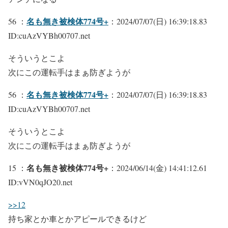
名も無き被検体774号+
56 ：
：2024/07/07(日) 16:39:18.83
ID:cuAzVYBh00707.net
そういうとこよ
次にこの運転手はまぁ防ぎようが
名も無き被検体774号+
56 ：
：2024/07/07(日) 16:39:18.83
ID:cuAzVYBh00707.net
そういうとこよ
次にこの運転手はまぁ防ぎようが
名も無き被検体774号+
15 ：
：2024/06/14(金) 14:41:12.61
ID:vVN0qJO20.net
>>12
持ち家とか車とかアピールできるけど