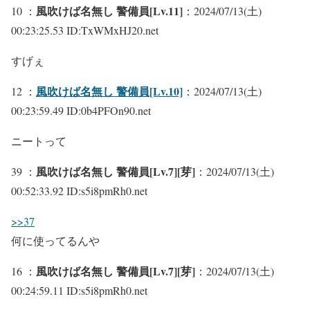
風吹けば名無し 警備員[Lv.11]
10 ：
：2024/07/13(土)
00:23:25.53 ID:TxWMxHJ20.net
すげぇ
風吹けば名無し 警備員[Lv.10]
12 ：
：2024/07/13(土)
00:23:59.49 ID:0b4PFOn90.net
ニートって
風吹けば名無し 警備員[Lv.7][芽]
39 ：
：2024/07/13(土)
00:52:33.92 ID:s5i8pmRh0.net
>>37
何に使ってるんや
風吹けば名無し 警備員[Lv.7][芽]
16 ：
：2024/07/13(土)
00:24:59.11 ID:s5i8pmRh0.net