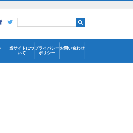
S
当サイトにつ
プライバシー
お問い合わせ
いて
ポリシー