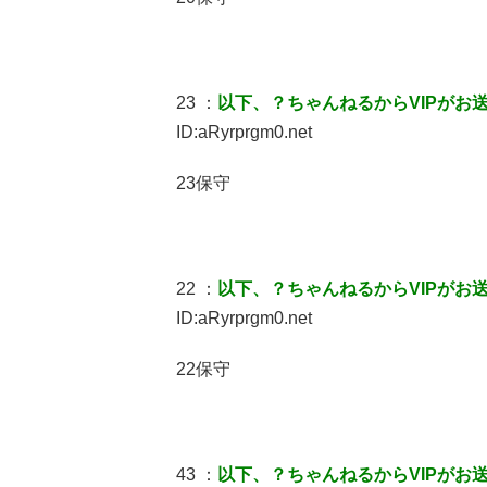
23 ：
以下、？ちゃんねるからVIPがお
ID:aRyrprgm0.net
23保守
22 ：
以下、？ちゃんねるからVIPがお
ID:aRyrprgm0.net
22保守
43 ：
以下、？ちゃんねるからVIPがお