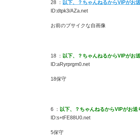
28 ：
以下、？ちゃんねるからVIPがお
ID:dtpk3/AZa.net
お前のブサイクな自画像
18 ：
以下、？ちゃんねるからVIPがお
ID:aRyrprgm0.net
18保守
6 ：
以下、？ちゃんねるからVIPがお送
ID:s+tFE88U0.net
5保守