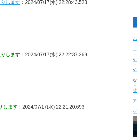
送りします
：2024/07/17(水) 22:28:43.523
ホ
ニ
送りします
：2024/07/17(水) 22:22:37.269
V
V
な
芸
ア
りします
：2024/07/17(水) 22:21:20.693
ゲ