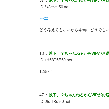
37 ：
以下、？ちゃんねるからVIPがお
ID:3k8cpHt50.net
>>22
どう考えてもないから本当にどうでもい
13 ：
以下、？ちゃんねるからVIPがお
ID:+H63P6E60.net
12保守
47 ：
以下、？ちゃんねるからVIPがお
ID:DtdHRq9i0.net