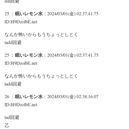
dat回避
眠いレモン水
25 ：
：2024/03/01(金) 02:37:41.75
ID:H9DzolbE.net
なんか怖いからもうちょっとしとく
tadd回避
眠いレモン水
25 ：
：2024/03/01(金) 02:37:41.75
ID:H9DzolbE.net
なんか怖いからもうちょっとしとく
tadd回避
眠いレモン水
26 ：
：2024/03/01(金) 02:38:16.07
ID:H9DzolbE.net
tad回避
乙