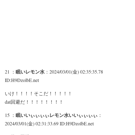
眠いレモン水
21 ：
：2024/03/01(金) 02:35:35.78
ID:H9DzolbE.net
いけ！！！！そこだ！！！！！
dat回避だ！！！！！！！！
眠いいぃぃぃぃレモン水いいぃぃぃぃ
15 ：
：
2024/03/01(金) 02:31:33.69 ID:H9DzolbE.net