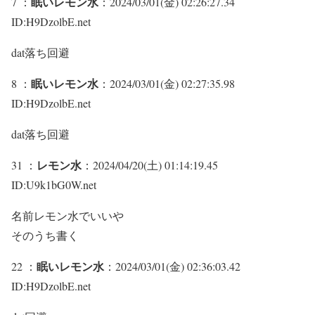
眠いレモン水
7 ：
：2024/03/01(金) 02:26:27.34
ID:H9DzolbE.net
dat落ち回避
眠いレモン水
8 ：
：2024/03/01(金) 02:27:35.98
ID:H9DzolbE.net
dat落ち回避
レモン水
31 ：
：2024/04/20(土) 01:14:19.45
ID:U9k1bG0W.net
名前レモン水でいいや
そのうち書く
眠いレモン水
22 ：
：2024/03/01(金) 02:36:03.42
ID:H9DzolbE.net