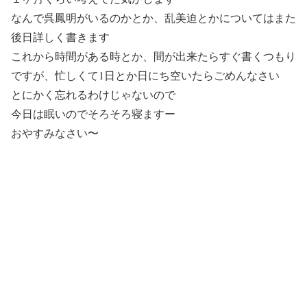
なんで呉鳳明がいるのかとか、乱美迫とかについてはまた
後日詳しく書きます
これから時間がある時とか、間が出来たらすぐ書くつもり
ですが、忙しくて1日とか日にち空いたらごめんなさい
とにかく忘れるわけじゃないので
今日は眠いのでそろそろ寝ますー
おやすみなさい〜