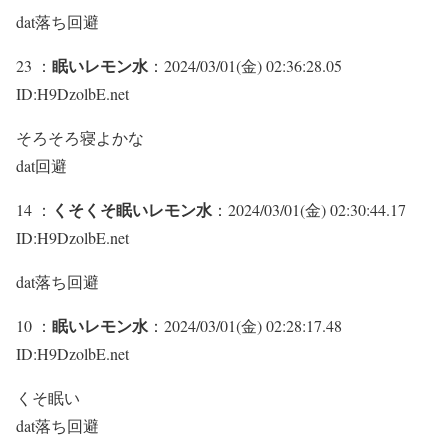
dat落ち回避
眠いレモン水
23 ：
：2024/03/01(金) 02:36:28.05
ID:H9DzolbE.net
そろそろ寝よかな
dat回避
くそくそ眠いレモン水
14 ：
：2024/03/01(金) 02:30:44.17
ID:H9DzolbE.net
dat落ち回避
眠いレモン水
10 ：
：2024/03/01(金) 02:28:17.48
ID:H9DzolbE.net
くそ眠い
dat落ち回避