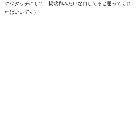
の絵タッチにして、楊端和みたいな目してると思ってくれ
ればいいです)