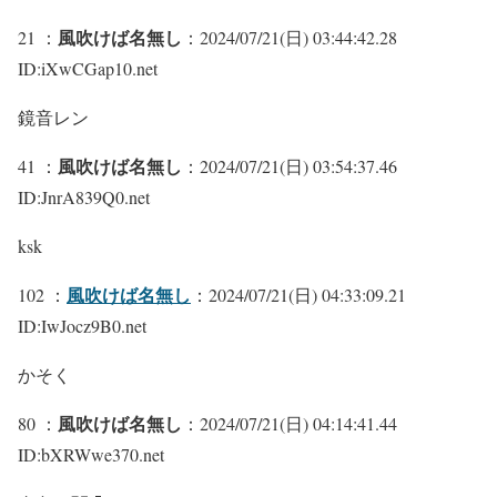
風吹けば名無し
21 ：
：2024/07/21(日) 03:44:42.28
ID:iXwCGap10.net
鏡音レン
風吹けば名無し
41 ：
：2024/07/21(日) 03:54:37.46
ID:JnrA839Q0.net
ksk
風吹けば名無し
102 ：
：2024/07/21(日) 04:33:09.21
ID:IwJocz9B0.net
かそく
風吹けば名無し
80 ：
：2024/07/21(日) 04:14:41.44
ID:bXRWwe370.net