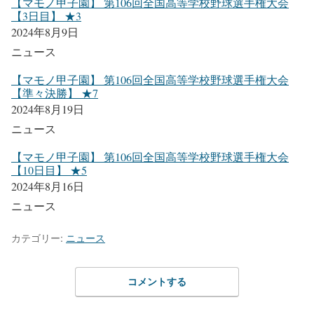
【マモノ甲子園】 第106回全国高等学校野球選手権大会
【3日目】 ★3
2024年8月9日
ニュース
【マモノ甲子園】 第106回全国高等学校野球選手権大会
【準々決勝】 ★7
2024年8月19日
ニュース
【マモノ甲子園】 第106回全国高等学校野球選手権大会
【10日目】 ★5
2024年8月16日
ニュース
カテゴリー:
ニュース
コメントする